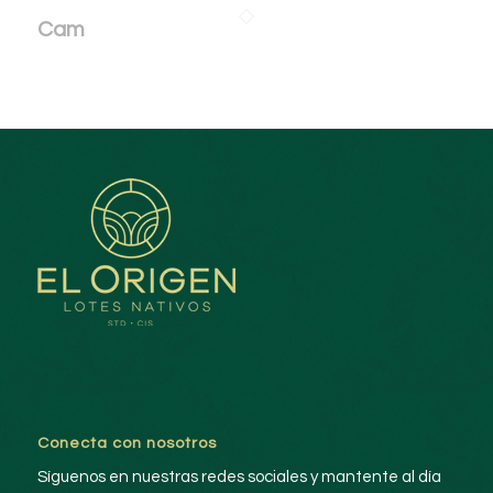
Cam
Conecta con nosotros
Síguenos en nuestras redes sociales y mantente al día